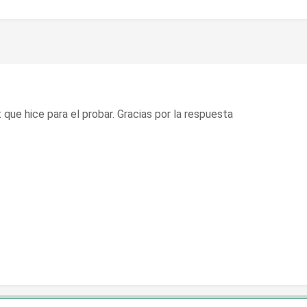
 que hice para el probar. Gracias por la respuesta