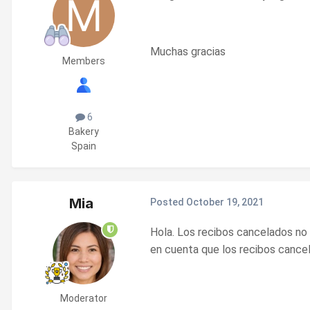
Muchas gracias
Members
6
Bakery
Spain
Mia
Posted
October 19, 2021
Hola. Los recibos cancelados no 
en cuenta que los recibos cancel
Moderator