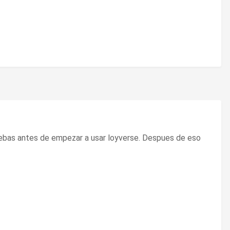
pruebas antes de empezar a usar loyverse. Despues de eso