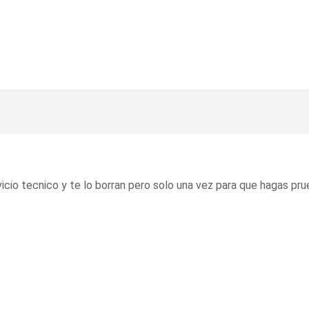
rvicio tecnico y te lo borran pero solo una vez para que hagas 