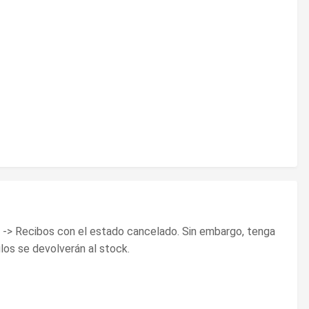
e -> Recibos con el estado cancelado. Sin embargo, tenga
los se devolverán al stock.