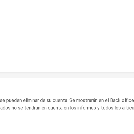
se pueden eliminar de su cuenta. Se mostrarán en el Back offic
ados no se tendrán en cuenta en los informes y todos los artícu