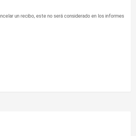
ncelar un recibo, este no será considerado en los informes