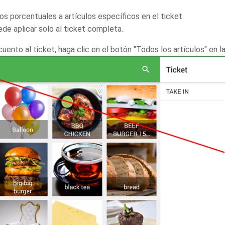
s porcentuales a artículos específicos en el ticket.
de aplicar solo al ticket completa.
uento al ticket, haga clic en el botón "Todos los artículos" en la