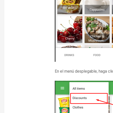
En el menú desplegable, haga cli