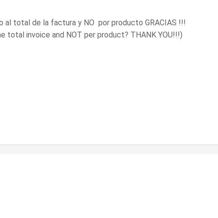
 al total de la factura y NO por producto GRACIAS !!!
the total invoice and NOT per product? THANK YOU!!!)