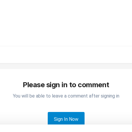
Please sign in to comment
You will be able to leave a comment after signing in
Sign In Now