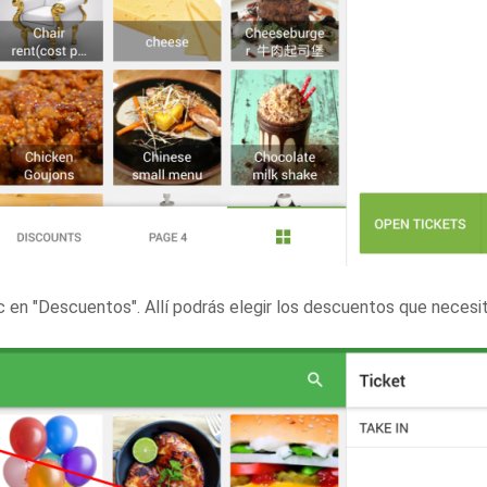
c en "Descuentos". Allí podrás elegir los descuentos que necesi