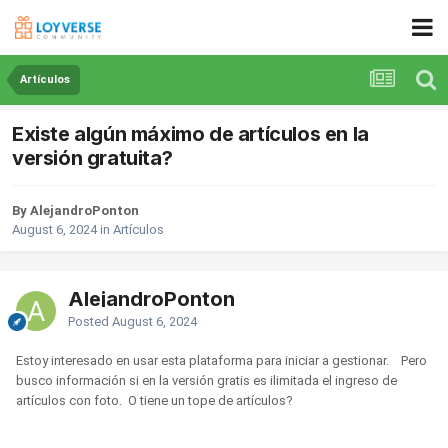
Artículos
Existe algún máximo de artículos en la
versión gratuita?
By AlejandroPonton
August 6, 2024
in
Artículos
AlejandroPonton
Posted
August 6, 2024
Estoy interesado en usar esta plataforma para iniciar a gestionar. Pero
busco información si en la versión gratis es ilimitada el ingreso de
artículos con foto. O tiene un tope de artículos?