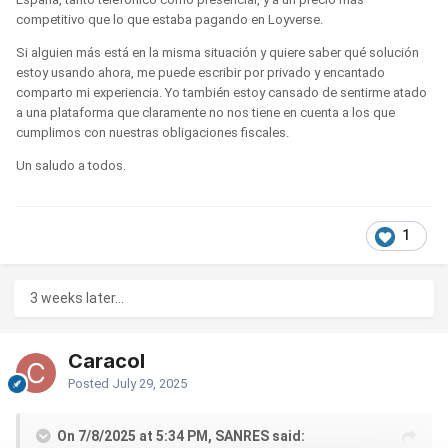
competitivo que lo que estaba pagando en Loyverse.
Si alguien más está en la misma situación y quiere saber qué solución
estoy usando ahora, me puede escribir por privado y encantado
comparto mi experiencia. Yo también estoy cansado de sentirme atado
a una plataforma que claramente no nos tiene en cuenta a los que
cumplimos con nuestras obligaciones fiscales.
Un saludo a todos.
1
3 weeks later...
Caracol
Posted
July 29, 2025
On 7/8/2025 at 5:34 PM, SANRES said: