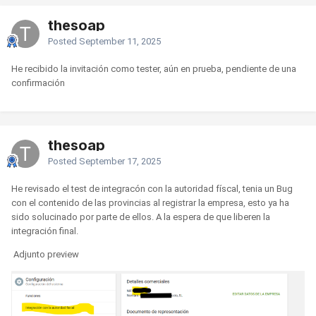
thesoap
Posted
September 11, 2025
He recibido la invitación como tester, aún en prueba, pendiente de una
confirmación
thesoap
Posted
September 17, 2025
He revisado el test de integracón con la autoridad físcal, tenia un Bug
con el contenido de las provincias al registrar la empresa, esto ya ha
sido solucinado por parte de ellos. A la espera de que liberen la
integración final.
Adjunto preview