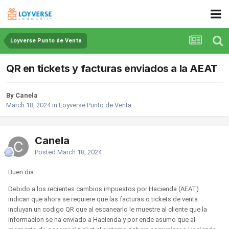
Loyverse Punto de Venta
QR en tickets y facturas enviados a la AEAT
By Canela
March 18, 2024
in
Loyverse Punto de Venta
Canela
Posted
March 18, 2024
Buen dia.
Debido a los recientes cambios impuestos por Hacienda (AEAT)
indican que ahora se requiere que las facturas o tickets de venta
incluyan un codigo QR que al escanearlo le muestre al cliente que la
informacion se ha enviado a Hacienda y por ende asumo que al