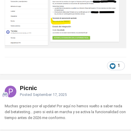
1
Picnic
Posted
September 17, 2025
Muchas gracias por el update! Por aquí no hemos vuelto a saber nada
del betatesting... pero si está en marcha y se activa la funcionalidad con
tiempo antes de 2026 me conformo.