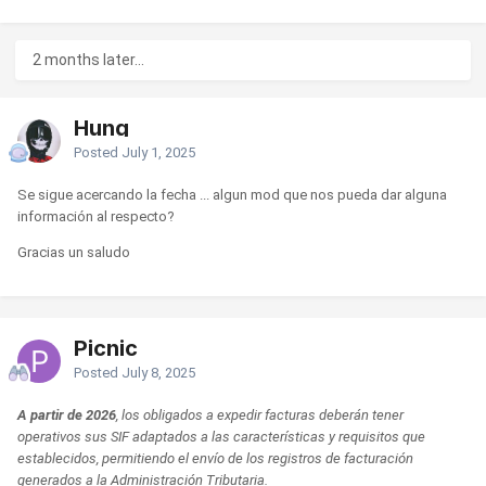
2 months later...
Hung
Posted
July 1, 2025
Se sigue acercando la fecha ... algun mod que nos pueda dar alguna
información al respecto?
Gracias un saludo
Picnic
Posted
July 8, 2025
A partir de 2026
, los obligados a expedir facturas deberán tener
operativos sus SIF adaptados a las características y requisitos que
establecidos, permitiendo el envío de los registros de facturación
generados a la Administración Tributaria.