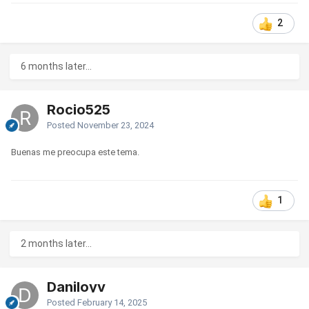
2
6 months later...
Rocio525
Posted
November 23, 2024
Buenas me preocupa este tema.
1
2 months later...
Daniloyv
Posted
February 14, 2025