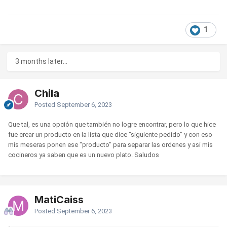
1
3 months later...
Chila
Posted
September 6, 2023
Que tal, es una opción que también no logre encontrar, pero lo que hice
fue crear un producto en la lista que dice "siguiente pedido" y con eso
mis meseras ponen ese "producto" para separar las ordenes y asi mis
cocineros ya saben que es un nuevo plato. Saludos
MatiCaiss
Posted
September 6, 2023