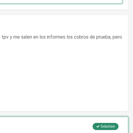
tpv y me salen en los informes los cobros de prueba, pero
Solution