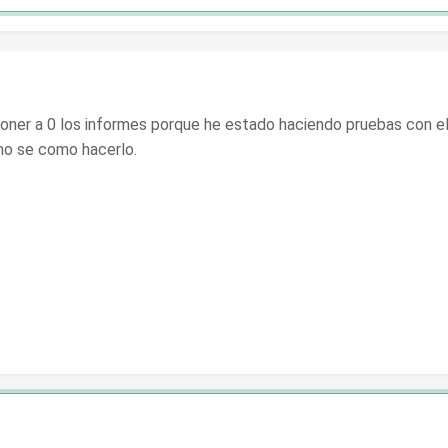
ner a 0 los informes porque he estado haciendo pruebas con el 
no se como hacerlo.