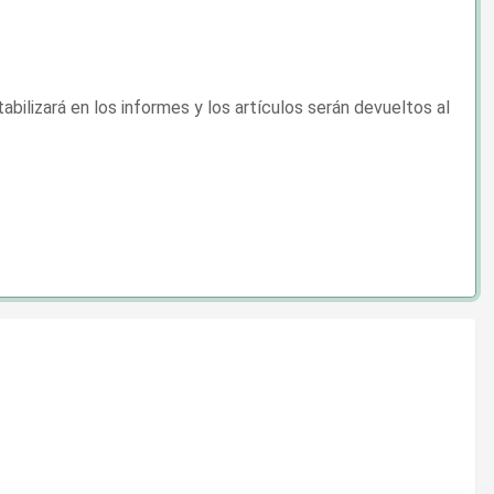
bilizará en los informes y los artículos serán devueltos al