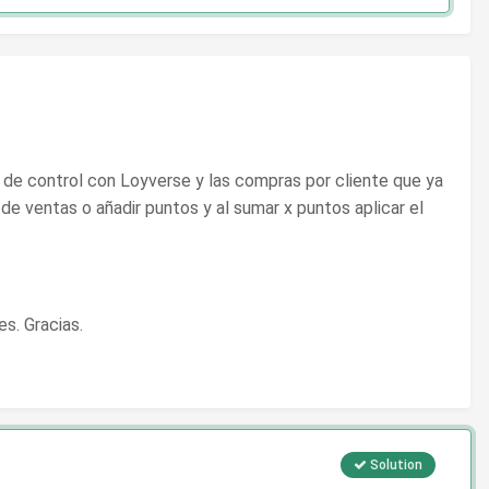
o de control con Loyverse y las compras por cliente que ya
de ventas o añadir puntos y al sumar x puntos aplicar el
es. Gracias.
Solution