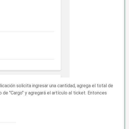
icación solicita ingresar una cantidad, agrega el total de
o de "Cargo" y agregará el artículo al ticket. Entonces