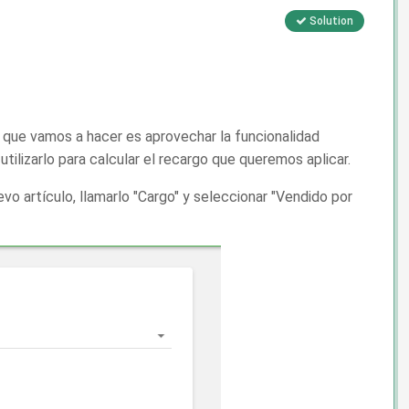
Solution
Lo que vamos a hacer es aprovechar la funcionalidad
tilizarlo para calcular el recargo que queremos aplicar.
 artículo, llamarlo "Cargo" y seleccionar "Vendido por