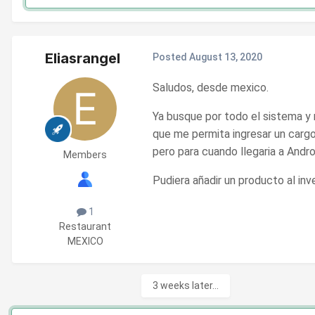
Eliasrangel
Posted
August 13, 2020
Saludos, desde mexico.
Ya busque por todo el sistema y 
que me permita ingresar un cargo 
pero para cuando llegaria a Andro
Members
Pudiera añadir un producto al inv
1
Restaurant
MEXICO
3 weeks later...