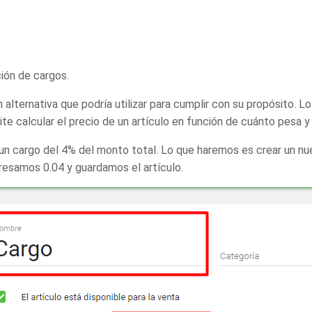
ión de cargos.
n alternativa que podría utilizar para cumplir con su propósito. 
e calcular el precio de un artículo en función de cuánto pesa y u
cargo del 4% del monto total. Lo que haremos es crear un nuevo
gresamos 0.04 y guardamos el artículo.