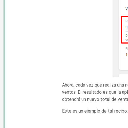
Ahora, cada vez que realiza una n
ventas. El resultado es que la ap
obtendrá un nuevo total de vent
Este es un ejemplo de tal recibo: