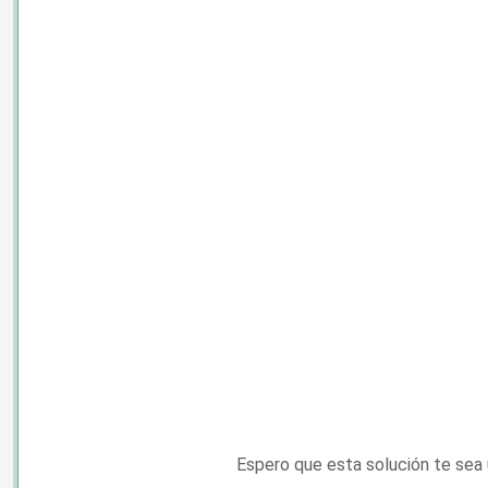
Espero que esta solución te sea ú