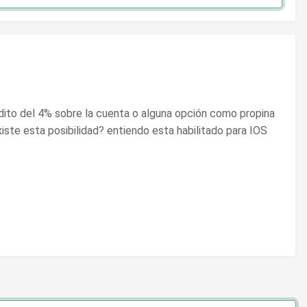
dito del 4% sobre la cuenta o alguna opción como propina
iste esta posibilidad? entiendo esta habilitado para IOS