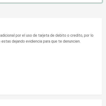
dicional por el uso de tarjeta de debito o credito, por lo
le estas dejando evidiencia para que te denuncien.