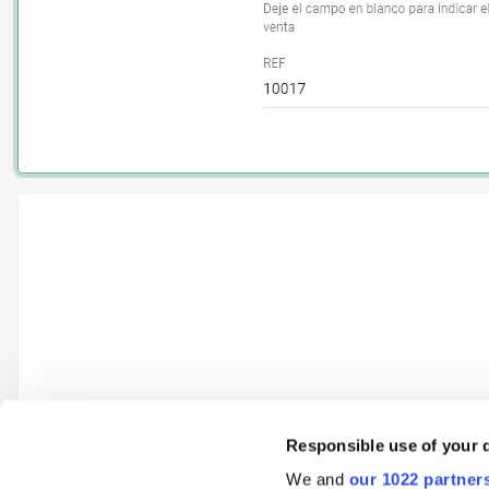
Responsible use of your 
We and
our 1022 partner