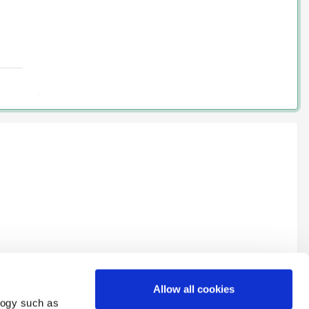
Allow all cookies
logy such as