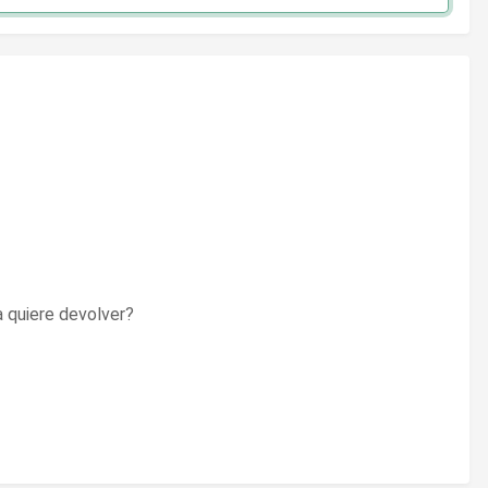
a quiere devolver?