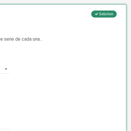
Solution
 serie de cada una...