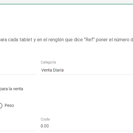
ra cada tablet y en el renglón que dice "Ref" poner el número de