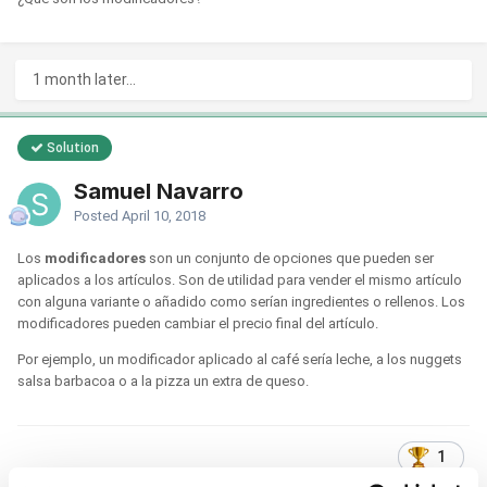
1 month later...
Solution
Samuel Navarro
Posted
April 10, 2018
Los
modificadores
son un conjunto de opciones que pueden ser
aplicados a los artículos. Son de utilidad para vender el mismo artículo
con alguna variante o añadido como serían ingredientes o rellenos. Los
modificadores pueden cambiar el precio final del artículo.
Por ejemplo, un modificador aplicado al café sería leche, a los nuggets
salsa barbacoa o a la pizza un extra de queso.
1